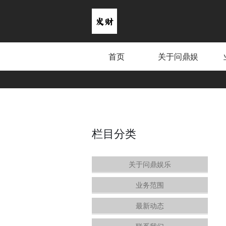
首页
关于问鼎娱
乐
栏目分类
关于问鼎娱乐
业务范围
最新动态