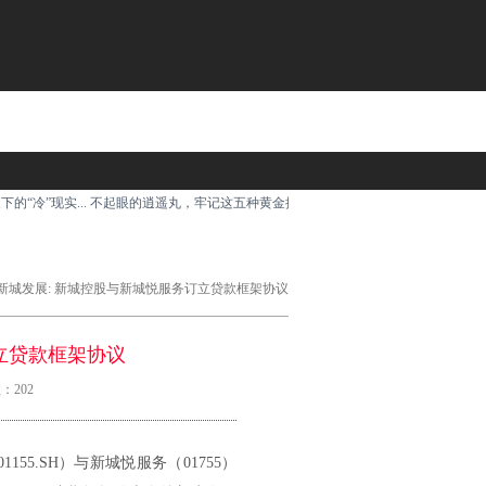
冷”现实...
不起眼的逍遥丸，牢记这五种黄金搭配，用好了，调畅全身...
中国创新药
 新城发展: 新城控股与新城悦服务订立贷款框架协议
立贷款框架协议
：202
155.SH）与新城悦服务（01755）