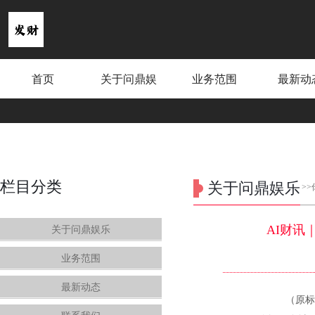
首页
关于问鼎娱
业务范围
最新动
乐
栏目分类
关于问鼎娱乐
>
AI财讯
关于问鼎娱乐
业务范围
最新动态
（原标