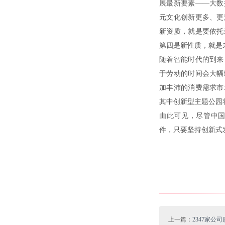
展最新要素——大数
元文化创新更多、更
新资质，就是要依托
第四是新性质，就是
随着智能时代的到来
于劳动的时间会大幅
加丰沛的消费需求市
其中创新型主题公园
由此可见，尽管中
件，只要坚持创新式
上一篇：
2347家公