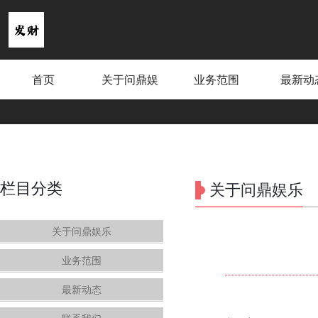
首页
关于问鼎娱
业务范围
最新动
乐
栏目分类
关于问鼎娱乐
关于问鼎娱乐
业务范围
最新动态