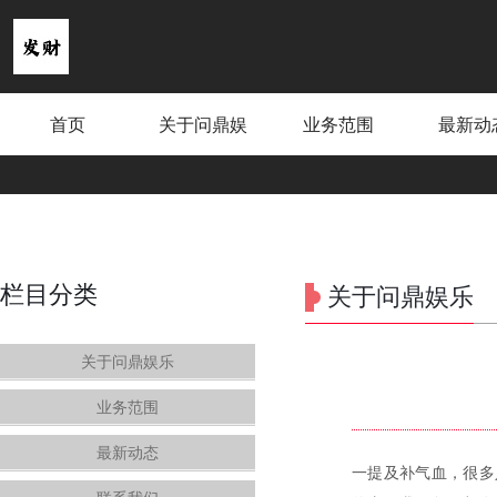
首页
关于问鼎娱
业务范围
最新动
乐
栏目分类
关于问鼎娱乐
关于问鼎娱乐
业务范围
最新动态
一提及补气血，很多